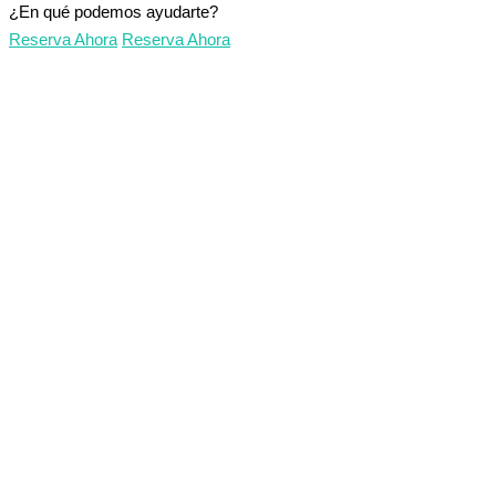
¿En qué podemos ayudarte?
Reserva Ahora
Reserva Ahora