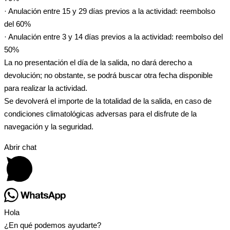
· Anulación entre 15 y 29 días previos a la actividad: reembolso
del 60%
· Anulación entre 3 y 14 días previos a la actividad: reembolso del
50%
La no presentación el día de la salida, no dará derecho a
devolución; no obstante, se podrá buscar otra fecha disponible
para realizar la actividad.
Se devolverá el importe de la totalidad de la salida, en caso de
condiciones climatológicas adversas para el disfrute de la
navegación y la seguridad.
Abrir chat
Hola
¿En qué podemos ayudarte?