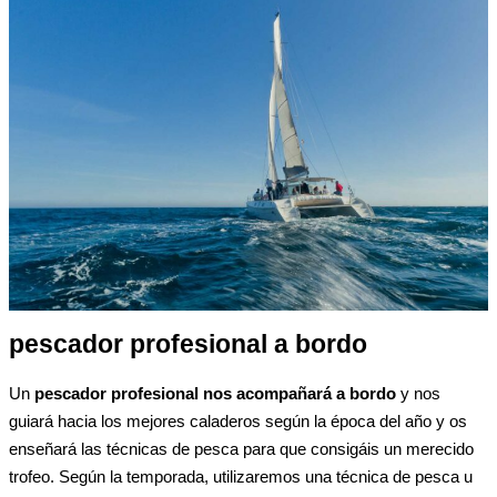
pescador profesional a bordo
Un
pescador profesional nos acompañará a bordo
y nos
guiará hacia los mejores caladeros según la época del año y os
enseñará las técnicas de pesca para que consigáis un merecido
trofeo. Según la temporada, utilizaremos una técnica de pesca u