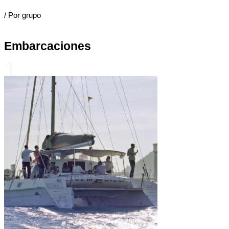
/ Por grupo
Embarcaciones
1