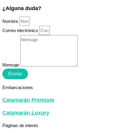
¿Alguna duda?
Nombre
Correo electrónico
Mensaje
Enviar
Embarcaciones
Catamarán Premium
Catamarán Luxury
Páginas de interés