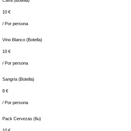
Cava (Botella)
10 €
/ Por persona
Vino Blanco (Botella)
10 €
/ Por persona
Sangría (Botella)
8 €
/ Por persona
Pack Cervezas (8u)
10 €