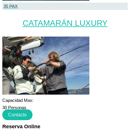
35 PAX
CATAMARÁN LUXURY
Capacidad Max:
30 Personas
Contacto
Reserva Online