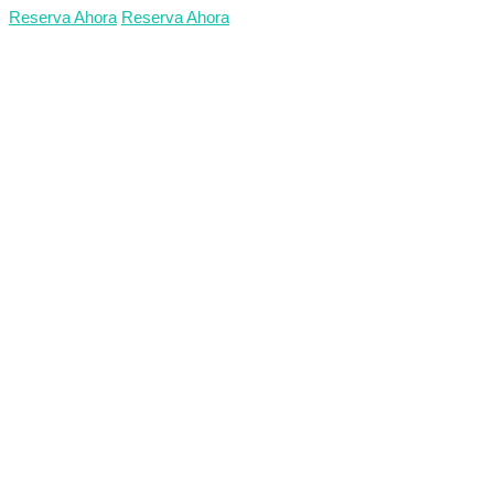
Reserva Ahora
Reserva Ahora