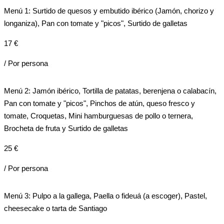
Menú 1: Surtido de quesos y embutido ibérico (Jamón, chorizo y
longaniza), Pan con tomate y "picos", Surtido de galletas
17 €
/ Por persona
Menú 2: Jamón ibérico, Tortilla de patatas, berenjena o calabacín,
Pan con tomate y "picos", Pinchos de atún, queso fresco y
tomate, Croquetas, Mini hamburguesas de pollo o ternera,
Brocheta de fruta y Surtido de galletas
25 €
/ Por persona
Menú 3: Pulpo a la gallega, Paella o fideuá (a escoger), Pastel,
cheesecake o tarta de Santiago