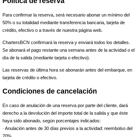
Política de reserva
Para confirmar la reserva, será necesario abonar un mínimo del
50% o su totalidad mediante transferencia bancaria, tarjeta de
crédito, efectivo o a través de nuestra página web.
ChartersBCN confirmará la reserva y enviará todos los detalles.
Se abonará el pago restante una semana antes de la actividad o el
día de la salida (mediante tarjeta o efectivo).
Las reservas de última hora se abonarán antes del embarque, en
tarjeta de crédito o efectivo.
Condiciones de cancelación
En caso de anulación de una reserva por parte del cliente, dará
derecho a la devolución del importe total de la salida y que éste
haya sido abonado, según porcentajes indicados:
· Anulación antes de 30 días previos a la actividad: reembolso del
70%