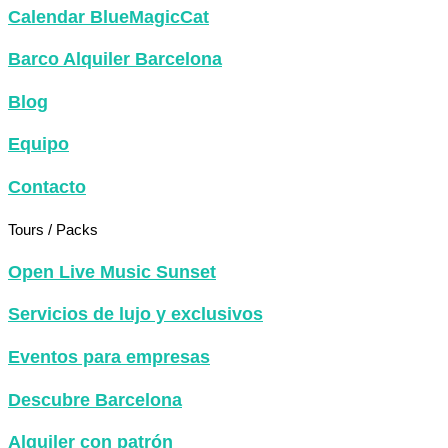
Calendar BlueMagicCat
Barco Alquiler Barcelona
Blog
Equipo
Contacto
Tours / Packs
Open Live Music Sunset
Servicios de lujo y exclusivos
Eventos para empresas
Descubre Barcelona
Alquiler con patrón