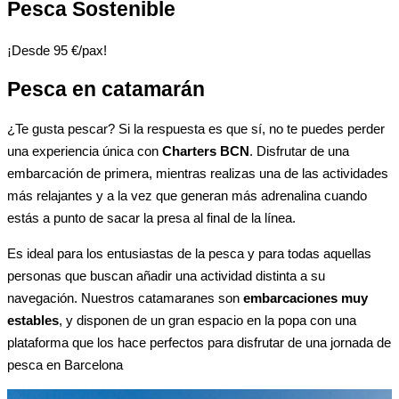
Pesca Sostenible
¡Desde 95 €/pax!
Pesca en catamarán
¿Te gusta pescar? Si la respuesta es que sí, no te puedes perder
una experiencia única con
Charters BCN
. Disfrutar de una
embarcación de primera, mientras realizas una de las actividades
más relajantes y a la vez que generan más adrenalina cuando
estás a punto de sacar la presa al final de la línea.
Es ideal para los entusiastas de la pesca y para todas aquellas
personas que buscan añadir una actividad distinta a su
navegación. Nuestros catamaranes son
embarcaciones muy
estables
, y disponen de un gran espacio en la popa con una
plataforma que los hace perfectos para disfrutar de una jornada de
pesca en Barcelona