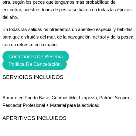
otra, según los peces que tengamos más probabilidad de
encontrar, nuestros tours de pesca se hacen en todas las épocas
del año.
En todas las salidas os ofrecemos un aperitivo especial y bebidas
para que disfrutéis del mar, de la navegación, del sol y de la pesca
con un refresco en la mano.
Condiciones De Reserva
Política De Cancelación
SERVICIOS INCLUIDOS
Amarre en Puerto Base
,
Combustible
,
Limpieza
,
Patrón
,
Seguro
,
Pescador Profesional + Material para la actividad
APERITIVOS INCLUIDOS