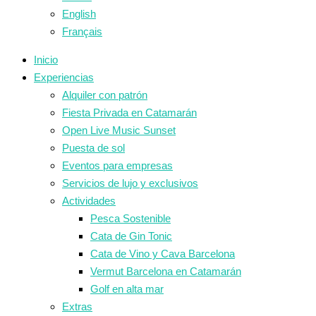
English
Français
Inicio
Experiencias
Alquiler con patrón
Fiesta Privada en Catamarán
Open Live Music Sunset
Puesta de sol
Eventos para empresas
Servicios de lujo y exclusivos
Actividades
Pesca Sostenible
Cata de Gin Tonic
Cata de Vino y Cava Barcelona
Vermut Barcelona en Catamarán
Golf en alta mar
Extras