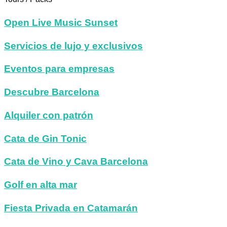
Open Live Music Sunset
Servicios de lujo y exclusivos
Eventos para empresas
Descubre Barcelona
Alquiler con patrón
Cata de Gin Tonic
Cata de Vino y Cava Barcelona
Golf en alta mar
Fiesta Privada en Catamarán