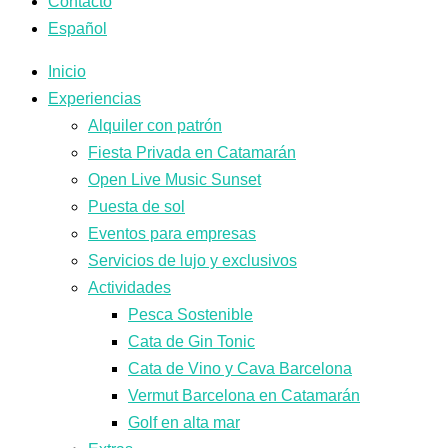
Contacto
Español
Inicio
Experiencias
Alquiler con patrón
Fiesta Privada en Catamarán
Open Live Music Sunset
Puesta de sol
Eventos para empresas
Servicios de lujo y exclusivos
Actividades
Pesca Sostenible
Cata de Gin Tonic
Cata de Vino y Cava Barcelona
Vermut Barcelona en Catamarán
Golf en alta mar