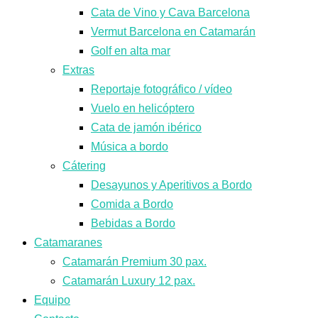
Cata de Vino y Cava Barcelona
Vermut Barcelona en Catamarán
Golf en alta mar
Extras
Reportaje fotográfico / vídeo
Vuelo en helicóptero
Cata de jamón ibérico
Música a bordo
Cátering
Desayunos y Aperitivos a Bordo
Comida a Bordo
Bebidas a Bordo
Catamaranes
Catamarán Premium 30 pax.
Catamarán Luxury 12 pax.
Equipo